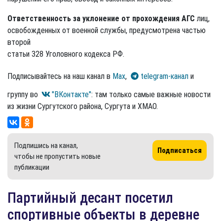
Ответственность за уклонение от прохождения АГС
лиц,
освобожденных от военной службы, предусмотрена частью
второй
статьи 328 Уголовного кодекса РФ.
Подписывайтесь на наш канал в
Max
,
telegram-канал
и
группу во
"ВКонтакте"
: там только самые важные новости
из жизни Сургутского района, Сургута и ХМАО.
Подпишись на канал,
Подписаться
чтобы не пропустить новые
публикации
Партийный десант посетил
спортивные объекты в деревне