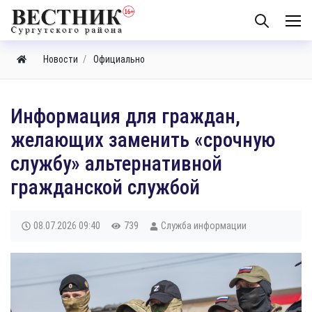
Новости
Официально
Информация для граждан,
желающих заменить «срочную
службу» альтернативной
гражданской службой
08.07.2026
09:40
739
Служба информации