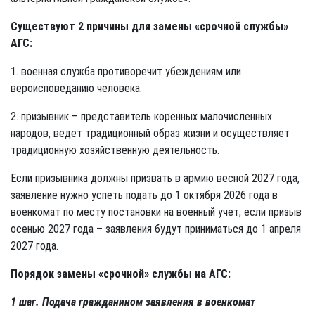
Существуют 2 причины для замены «срочной службы»
АГС:
1. военная служба противоречит убеждениям или
вероисповеданию человека.
2. призывник – представитель коренных малочисленных
народов, ведет традиционный образ жизни и осуществляет
традиционную хозяйственную деятельность.
Если призывника должны призвать в армию весной 2027 года,
заявление нужно успеть подать
до 1 октября 2026 года
в
военкомат по месту постановки на военный учет, если призыв
осенью 2027 года – заявления будут приниматься до 1 апреля
2027 года.
Порядок замены «срочной» службы на АГС:
1 шаг. Подача гражданином заявления в военкомат