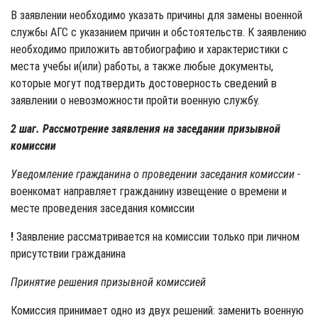
В заявлении необходимо указать причины для замены военной
службы АГС с указанием причин и обстоятельств. К заявлению
необходимо приложить автобиографию и характеристики с
места учебы и(или) работы, а также любые документы,
которые могут подтвердить достоверность сведений в
заявлении о невозможности пройти военную службу.
2 шаг. Рассмотрение заявления на заседании призывной
комиссии
Уведомление гражданина о проведении заседания комиссии -
военкомат направляет гражданину извещение о времени и
месте проведения заседания комиссии
!
Заявление рассматривается на комиссии только при личном
присутствии гражданина
Принятие решения призывной комиссией
Комиссия принимает одно из двух решений: заменить военную