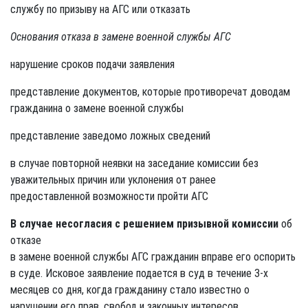
службу по призыву на АГС или отказать
Основания отказа в замене военной службы АГС
нарушение сроков подачи заявления
представление документов, которые противоречат доводам
гражданина о замене военной службы
представление заведомо ложных сведений
в случае повторной неявки на заседание комиссии без
уважительных причин или уклонения от ранее
предоставленной возможности пройти АГС
В случае несогласия с решением призывной комиссии
об
отказе
в замене военной службы АГС гражданин вправе его оспорить
в суде. Исковое заявление подается в суд в течение 3-х
месяцев со дня, когда гражданину стало известно о
нарушении его прав, свобод и законных интересов.