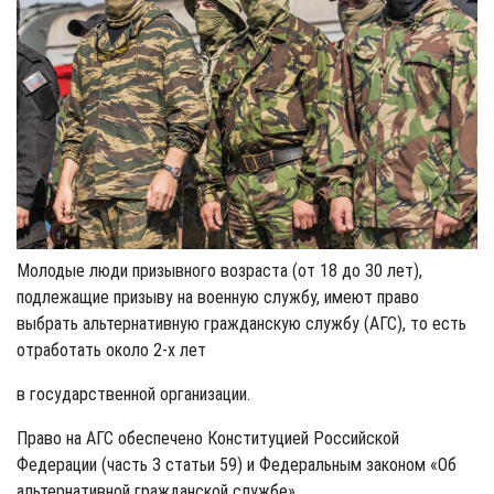
Молодые люди призывного возраста (от 18 до 30 лет),
подлежащие призыву на военную службу, имеют право
выбрать альтернативную гражданскую службу (АГС), то есть
отработать около 2-х лет
в государственной организации.
Право на АГС обеспечено Конституцией Российской
Федерации (часть 3 статьи 59) и Федеральным законом «Об
альтернативной гражданской службе».