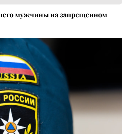
шего мужчины на запрещенном