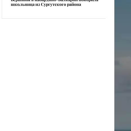
школьница из Сургутского района