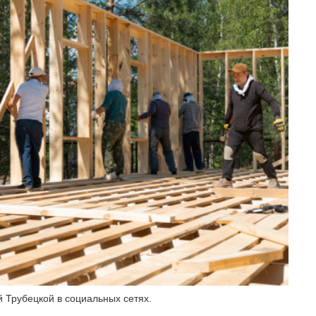
 Трубецкой в социальных сетях.