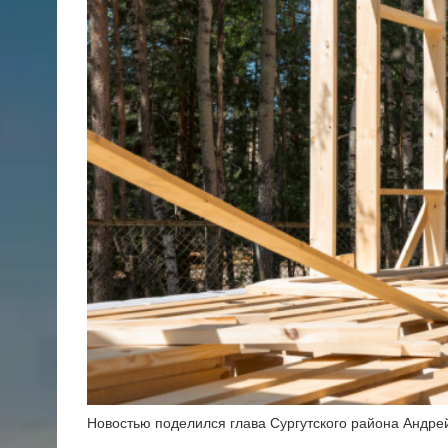
Новостью поделился глава Сургутского района Андрей