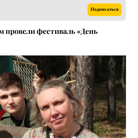
Подписаться
ом провели фестиваль «День