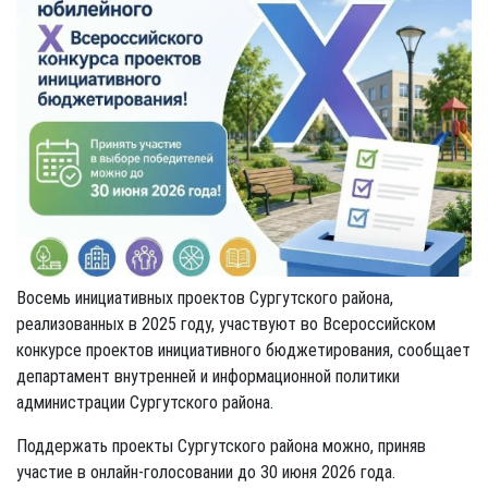
Восемь инициативных проектов Сургутского района,
реализованных в 2025 году, участвуют во Всероссийском
конкурсе проектов инициативного бюджетирования, сообщает
департамент внутренней и информационной политики
администрации Сургутского района.
Поддержать проекты Сургутского района можно, приняв
участие в онлайн-голосовании до 30 июня 2026 года.