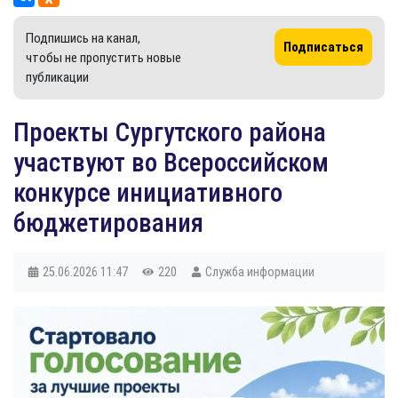
Подпишись на канал,
Подписаться
чтобы не пропустить новые
публикации
Проекты Сургутского района
участвуют во Всероссийском
конкурсе инициативного
бюджетирования
25.06.2026
11:47
220
Служба информации