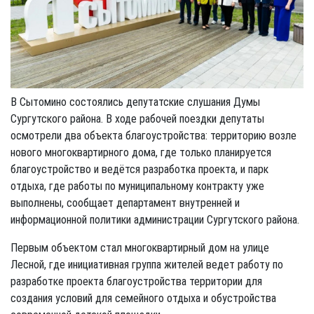
В Сытомино состоялись депутатские слушания Думы
Сургутского района. В ходе рабочей поездки депутаты
осмотрели два объекта благоустройства: территорию возле
нового многоквартирного дома, где только планируется
благоустройство и ведётся разработка проекта, и парк
отдыха, где работы по муниципальному контракту уже
выполнены, сообщает департамент внутренней и
информационной политики администрации Сургутского района.
Первым объектом стал многоквартирный дом на улице
Лесной, где инициативная группа жителей ведет работу по
разработке проекта благоустройства территории для
создания условий для семейного отдыха и обустройства