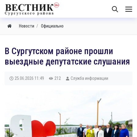
Новости
Официально
В Сургутском районе прошли
выездные депутатские слушания
25.06.2026
11:49
212
Служба информации