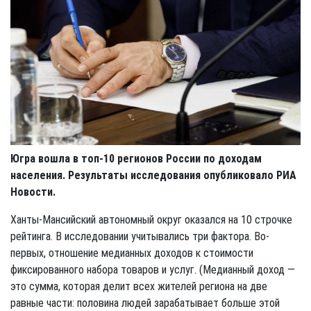
Югра вошла в топ-10 регионов России по доходам
населения. Результаты исследования опубликовало РИА
Новости.
Ханты-Мансийский автономный округ оказался на 10 строчке
рейтинга. В исследовании учитывались три фактора. Во-
первых, отношение медианных доходов к стоимости
фиксированного набора товаров и услуг. (Медианный доход —
это сумма, которая делит всех жителей региона на две
равные части: половина людей зарабатывает больше этой