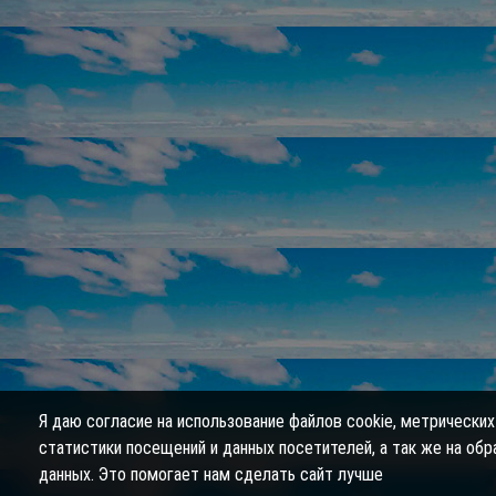
Я даю согласие на использование файлов cookie, метрических
статистики посещений и данных посетителей, а так же на об
данных. Это помогает нам сделать сайт лучше