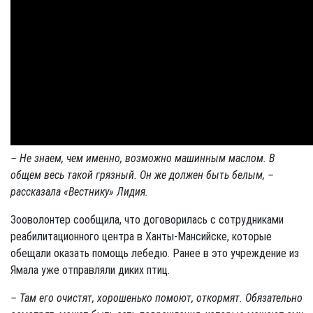
– Не знаем, чем именно, возможно машинным маслом. В
общем весь такой грязный. Он же должен быть белым, –
рассказала «Вестнику» Лидия.
Зооволонтер сообщила, что договорилась с сотрудниками
реабилитационного центра в Ханты-Мансийске, которые
обещали оказать помощь лебедю. Ранее в это учреждение из
Ямала уже отправляли диких птиц.
– Там его очистят, хорошенько помоют, откормят. Обязательно