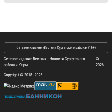
Сетевое издание «Вестник Сургутского района» (16+)
Сетевое издание Вестник - Новости Сургутского
©
района и Югры
2026
Copyright © 2018- 2026