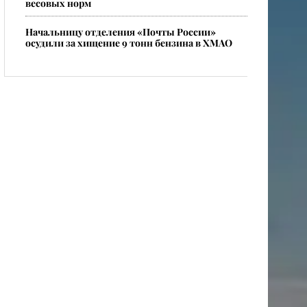
весовых норм
​Начальницу отделения «Почты России»
осудили за хищение 9 тонн бензина в ХМАО