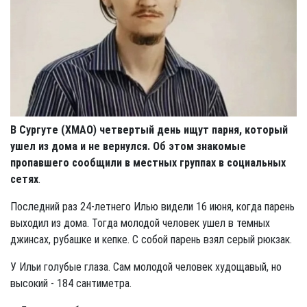
В Сургуте (ХМАО) четвертый день ищут парня, который
ушел из дома и не вернулся. Об этом знакомые
пропавшего сообщили в местных группах в социальных
сетях
.
Последний раз 24-летнего Илью видели 16 июня, когда парень
выходил из дома. Тогда молодой человек ушел в темных
джинсах, рубашке и кепке. С собой парень взял серый рюкзак.
У Ильи голубые глаза. Сам молодой человек худощавый, но
высокий - 184 сантиметра.