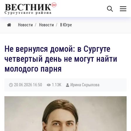
Новости
Новости
В Югре
​Не вернулся домой: в Сургуте
четвертый день не могут найти
молодого парня
20.06.2026
16:50
1.13K
Ирина Скрылова