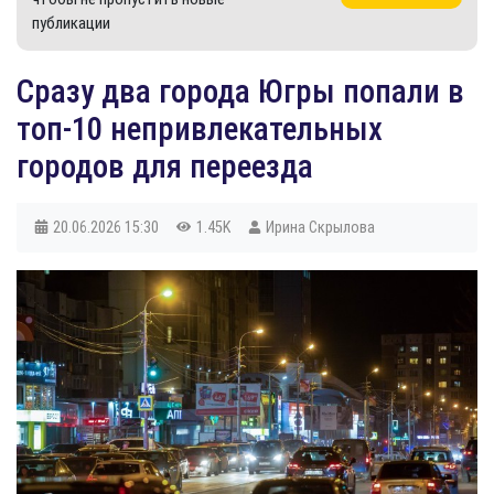
публикации
​Сразу два города Югры попали в
топ-10 непривлекательных
городов для переезда
20.06.2026
15:30
1.45K
Ирина Скрылова