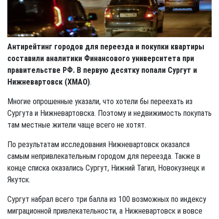
Антирейтинг городов для переезда и покупки квартиры
составили аналитики Финансового университета при
правительстве РФ. В первую десятку попали Сургут и
Нижневартовск (ХМАО)
.
Многие опрошенные указали, что хотели бы переехать из
Сургута и Нижневартовска. Поэтому и недвижимость покупать
там местные жители чаще всего не хотят.
По результатам исследования Нижневартовск оказался
самым непривлекательным городом для переезда. Также в
конце списка оказались Сургут, Нижний Тагил, Новокузнецк и
Якутск.
Сургут набрал всего три балла из 100 возможных по индексу
миграционной привлекательности, а Нижневартовск и вовсе