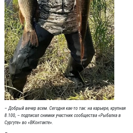
– Добрый вечер всем. Сегодня как-то так: на карьере, крупная
8.100, – подписал снимки участник сообщества «Рыбалка в
Сургуте» во «ВКонтакте».