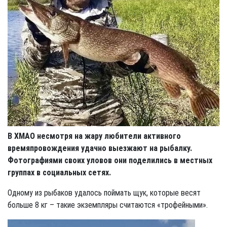
В ХМАО несмотря на жару любители активного
времяпровождения удачно выезжают на рыбалку.
Фотографиями своих уловов они поделились в местных
группах в социальных сетях.
Одному из рыбаков удалось поймать щук, которые весят
больше 8 кг – такие экземпляры считаются «трофейными».