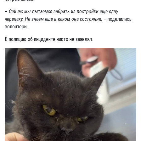
– Сейчас мы пытаемся забрать из постройки еще одну
черепаху. Не знаем еще в каком она состоянии, –
поделились
волонтеры.
В полицию об инциденте никто не заявлял.