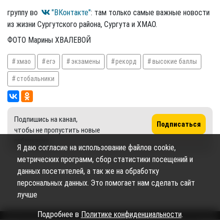
группу во
"ВКонтакте"
: там только самые важные новости
из жизни Сургутского района, Сургута и ХМАО.
ФОТО Марины ХВАЛЕВОЙ
хмао
егэ
экзамены
рекорд
высокие баллы
стобальники
Подпишись на канал,
Подписаться
чтобы не пропустить новые
публикации
Я даю согласие на использование файлов cookie,
метрических программ, сбор статистики посещений и
данных посетителей, а так же на обработку
персональных данных. Это помогает нам сделать сайт
лучше
Подробнее в
Политике конфиденциальности
.