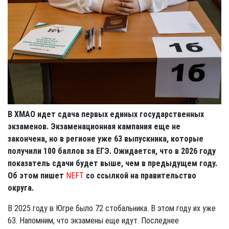
В ХМАО идет сдача первых единых государственных
экзаменов. Экзаменационная кампания еще не
закончена, но в регионе уже 63 выпускника, которые
получили 100 баллов за ЕГЭ. Ожидается, что в 2026 году
показатель сдачи будет выше, чем в предыдущем году.
Об этом пишет
NEFT
со ссылкой на правительство
округа.
В 2025 году в Югре было 72 стобальника. В этом году их уже
63. Напомним, что экзамены еще идут. Последнее