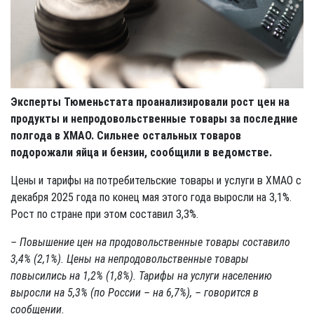
Эксперты Тюменьстата проанализировали рост цен на
продукты и непродовольственные товары за последние
полгода в ХМАО. Сильнее остальных товаров
подорожали яйца и бензин, сообщили в ведомстве.
Цены и тарифы на потребительские товары и услуги в ХМАО с
декабря 2025 года по конец мая этого года выросли на 3,1%.
Рост по стране при этом составил 3,3%.
– Повышение цен на продовольственные товары составило
3,4% (2,1%). Цены на непродовольственные товары
повысились на 1,2% (1,8%). Тарифы на услуги населению
выросли на 5,3% (по России – на 6,7%), – говорится в
сообщении.