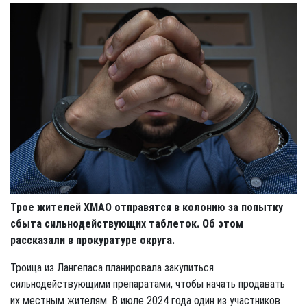
Трое жителей ХМАО отправятся в колонию за попытку
сбыта сильнодействующих таблеток. Об этом
рассказали в прокуратуре округа.
Троица из Лангепаса планировала закупиться
сильнодействующими препаратами, чтобы начать продавать
их местным жителям. В июле 2024 года один из участников