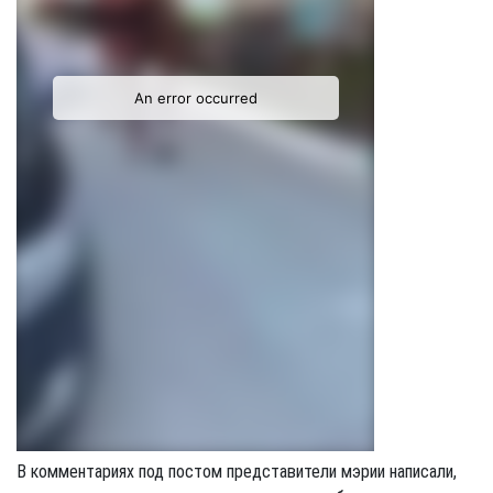
В комментариях под постом представители мэрии написали,