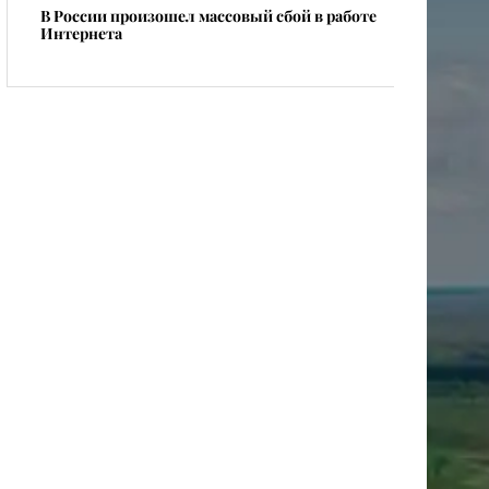
​В России произошел массовый сбой в работе
Интернета