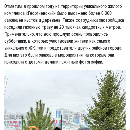
Отметим, в прошлом году на территории уникального жилого
комплекса «Георгиевский» было высажено более 8 000
саженцев кустов и деревьев. Также сотрудники застройщика
посадили газонную траву на 20 тысячах квадратных метров.
Примечательно, что всю прошлую осень проводились
субботники, в которых участвовали жители как самого
уникального ЖК, так и представители других районов города.
Для них это были знаковые мероприятия, на которые они
приходили с детьми, делали памятные фотографии.