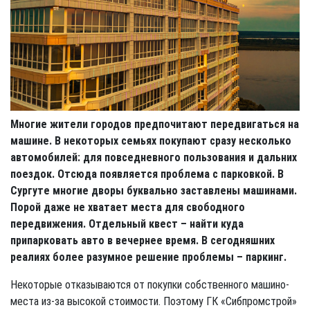
Многие жители городов предпочитают передвигаться на
машине. В некоторых семьях покупают сразу несколько
автомобилей: для повседневного пользования и дальних
поездок. Отсюда появляется проблема с парковкой. В
Сургуте многие дворы буквально заставлены машинами.
Порой даже не хватает места для свободного
передвижения. Отдельный квест – найти куда
припарковать авто в вечернее время. В сегодняшних
реалиях более разумное решение проблемы – паркинг.
Некоторые отказываются от покупки собственного машино-
места из-за высокой стоимости. Поэтому ГК «Сибпромстрой»