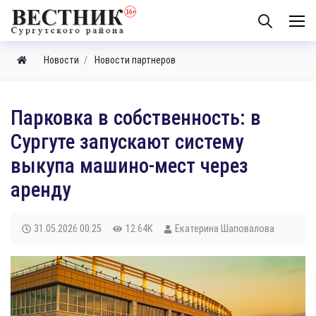
Новости
Новости партнеров
Парковка в собственность: в
Сургуте запускают систему
выкупа машино-мест через
аренду
31.05.2026
00:25
12.64K
Екатерина Шаповалова