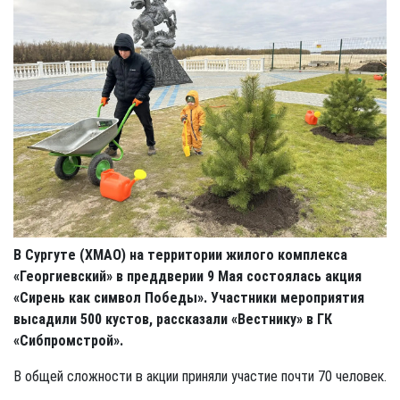
В Сургуте (ХМАО) на территории жилого комплекса
«Георгиевский» в преддверии 9 Мая состоялась акция
«Сирень как символ Победы». Участники мероприятия
высадили 500 кустов, рассказали «Вестнику» в ГК
«Сибпромстрой».
В общей сложности в акции приняли участие почти 70 человек.