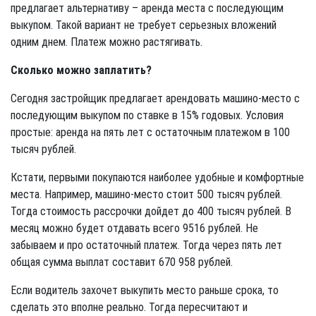
предлагает альтернативу – аренда места с последующим
выкупом. Такой вариант не требует серьезных вложений
одним днем. Платеж можно растягивать.
Сколько можно заплатить?
Сегодня застройщик предлагает арендовать машино-место с
последующим выкупом по ставке в 15% годовых. Условия
простые: аренда на пять лет с остаточным платежом в 100
тысяч рублей.
Кстати, первыми покупаются наиболее удобные и комфортные
места. Например, машино-место стоит 500 тысяч рублей.
Тогда стоимость рассрочки дойдет до 400 тысяч рублей. В
месяц можно будет отдавать всего 9516 рублей. Не
забываем и про остаточный платеж. Тогда через пять лет
общая сумма выплат составит 670 958 рублей.
Если водитель захочет выкупить место раньше срока, то
сделать это вполне реально. Тогда пересчитают и