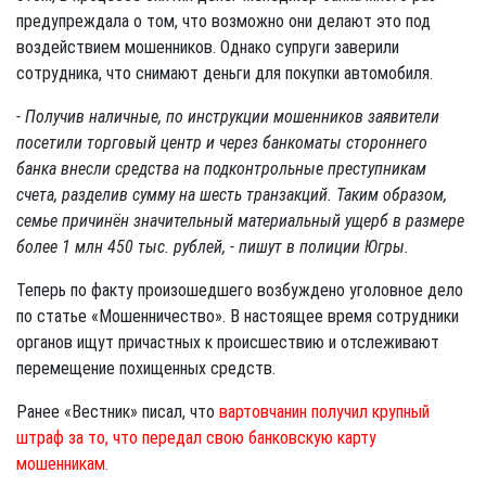
предупреждала о том, что возможно они делают это под
воздействием мошенников. Однако супруги заверили
сотрудника, что снимают деньги для покупки автомобиля.
- Получив наличные, по инструкции мошенников заявители
посетили торговый центр и через банкоматы стороннего
банка внесли средства на подконтрольные преступникам
счета, разделив сумму на шесть транзакций. Таким образом,
семье причинён значительный материальный ущерб в размере
более 1 млн 450 тыс. рублей, - пишут в полиции Югры.
Теперь по факту произошедшего возбуждено уголовное дело
по статье «Мошенничество». В настоящее время сотрудники
органов ищут причастных к происшествию и отслеживают
перемещение похищенных средств.
Ранее «Вестник» писал, что
вартовчанин получил крупный
штраф за то, что передал свою банковскую карту
мошенникам.