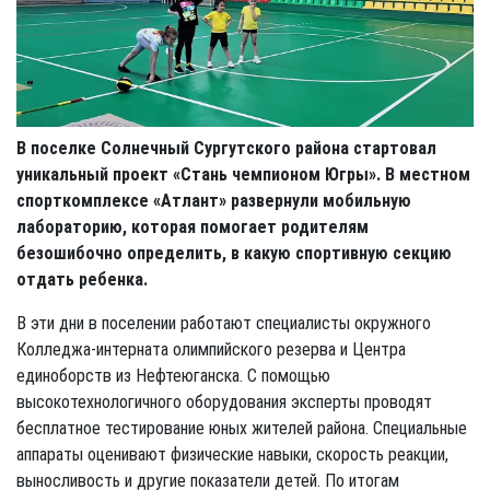
В поселке Солнечный Сургутского района стартовал
уникальный проект «Стань чемпионом Югры». В местном
спорткомплексе «Атлант» развернули мобильную
лабораторию, которая помогает родителям
безошибочно определить, в какую спортивную секцию
отдать ребенка.
В эти дни в поселении работают специалисты окружного
Колледжа-интерната олимпийского резерва и Центра
единоборств из Нефтеюганска. С помощью
высокотехнологичного оборудования эксперты проводят
бесплатное тестирование юных жителей района. Специальные
аппараты оценивают физические навыки, скорость реакции,
выносливость и другие показатели детей. По итогам