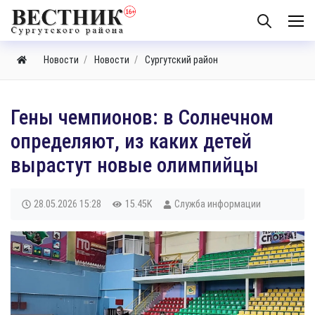
Новости
Новости
Сургутский район
Гены чемпионов: в Солнечном
определяют, из каких детей
вырастут новые олимпийцы
28.05.2026
15:28
15.45K
Служба информации