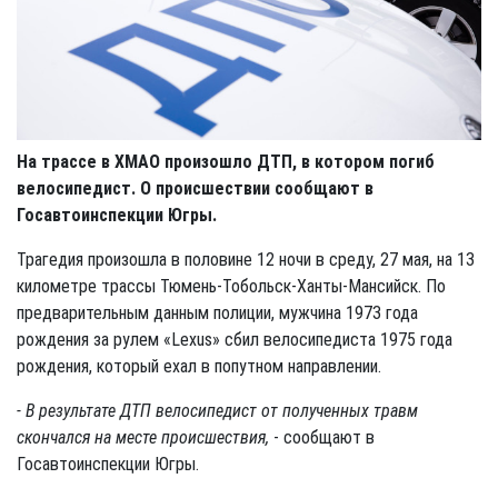
На трассе в ХМАО произошло ДТП, в котором погиб
велосипедист. О происшествии сообщают в
Госавтоинспекции Югры.
Трагедия произошла в половине 12 ночи в среду, 27 мая, на 13
километре трассы Тюмень-Тобольск-Ханты-Мансийск. По
предварительным данным полиции, мужчина 1973 года
рождения за рулем «Lexus» сбил велосипедиста 1975 года
рождения, который ехал в попутном направлении.
- В результате ДТП велосипедист от полученных травм
скончался на месте происшествия,
- сообщают в
Госавтоинспекции Югры.