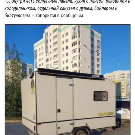
°C. Внутри есть солнечные панели, кухня с плитой, раковиной и
холодильником, отдельный санузел с душем, бойлером и
биотуалетом
, – говорится в сообщении.