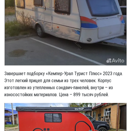
Завершает подборку «Кемпер-Урал Турист Плюс» 2023 года.
Этот легкий прицеп для семьи из трех человек. Корпус
изготовлен из утепленных сэндвич-панелей, внутри – из
износостойких материалов. Цена – 899 тысяч рублей.