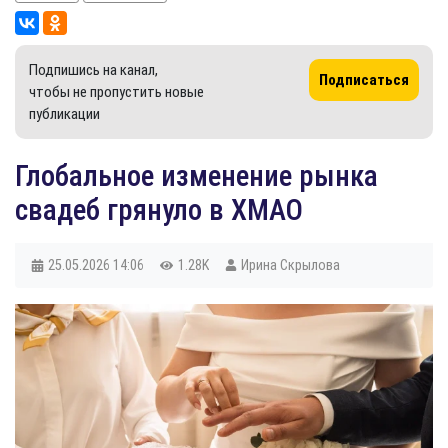
Подпишись на канал,
Подписаться
чтобы не пропустить новые
публикации
Глобальное изменение рынка
свадеб грянуло в ХМАО
25.05.2026
14:06
1.28K
Ирина Скрылова