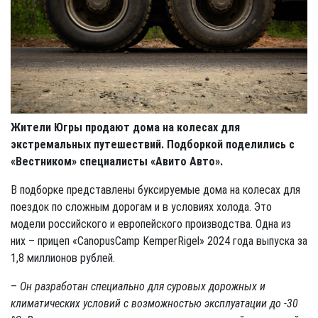
Жители Югры продают дома на колесах для
экстремальных путешествий. Подборкой поделились с
«Вестником» специалисты «Авито Авто».
В подборке представлены буксируемые дома на колесах для
поездок по сложным дорогам и в условиях холода. Это
модели российского и европейского производства. Одна из
них – прицеп «CanopusCamp KemperRigel» 2024 года выпуска за
1,8 миллионов рублей.
–
Он разработан специально для суровых дорожных и
климатических условий с возможностью эксплуатации до -30