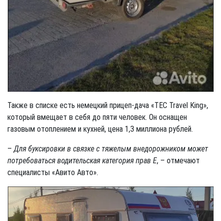
Также в списке есть немецкий прицеп-дача «TEC Travel King»,
который вмещает в себя до пяти человек. Он оснащен
газовым отоплением и кухней, цена 1,3 миллиона рублей.
–
Для буксировки в связке с тяжелым внедорожником может
потребоваться водительская категория прав Е
, – отмечают
специалисты «Авито Авто».