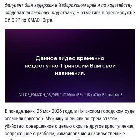
фигурант был задержан в Хабаровском крае и по ходатайству
следователя заключен под стражу
, – отметили в пресс-службе
СУ СКР по ХМАО-Югре.
В понедельник, 25 мая 2026 года, в Няганском городском суде
огласили приговор. Мужчину обвиняли по трем статям:
убийство, совершенное с целью скрыть другое преступление,
сопряженное с разбоем; изнасилование и насильственные