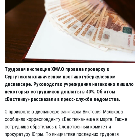
Трудовая инспекция ХМАО провела проверку в
Сургутском клиническом противотуберкулезном
диспансере. Руководство учреждения незаконно лишило
некоторых сотрудников доплаты в 40%. Об этом
«Вестнику» рассказали в пресс-службе ведомства.
О произволе в диспансере санитарка Виктория Малькова
сообщила корреспонденту «Вестника» еще в марте. Также
сотрудница обратилась в Следственный комитет и
прокуратуру Югры. По инициативе последних трудовая