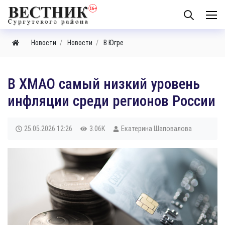
Новости
Новости
В Югре
В ХМАО самый низкий уровень
инфляции среди регионов России
25.05.2026
12:26
3.06K
Екатерина Шаповалова