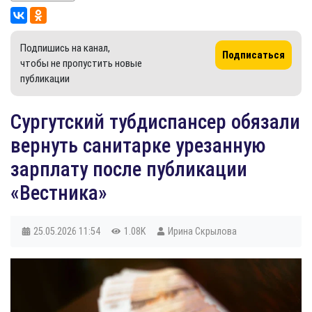
Подпишись на канал,
Подписаться
чтобы не пропустить новые
публикации
Сургутский тубдиспансер обязали
вернуть санитарке урезанную
зарплату после публикации
«Вестника»
25.05.2026
11:54
1.08K
Ирина Скрылова