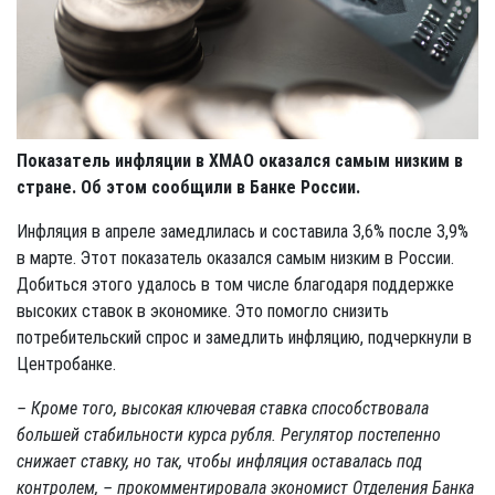
Показатель инфляции в ХМАО оказался самым низким в
стране. Об этом сообщили в Банке России.
Инфляция в апреле замедлилась и составила 3,6% после 3,9%
в марте. Этот показатель оказался самым низким в России.
Добиться этого удалось в том числе благодаря поддержке
высоких ставок в экономике. Это помогло снизить
потребительский спрос и замедлить инфляцию, подчеркнули в
Центробанке.
– Кроме того, высокая ключевая ставка способствовала
большей стабильности курса рубля. Регулятор постепенно
снижает ставку, но так, чтобы инфляция оставалась под
контролем, – прокомментировала экономист Отделения Банка