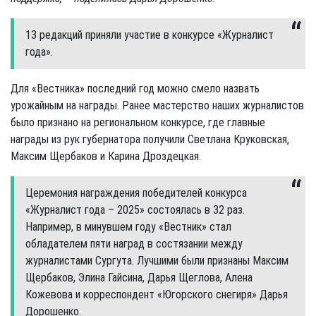
13 редакций приняли участие в конкурсе «Журналист
года».
Для «Вестника» последний год можно смело назвать
урожайным на награды. Ранее мастерство наших журналистов
было признано на региональном конкурсе, где главные
награды из рук губернатора получили Светлана Круковская,
Максим Щербаков и Карина Дроздецкая.
Церемония награждения победителей конкурса
«Журналист года – 2025» состоялась в 32 раз.
Например, в минувшем году «Вестник» стал
обладателем пяти наград в состязании между
журналистами Сургута. Лучшими были признаны Максим
Щербаков, Элина Гайсина, Дарья Щеглова, Алена
Кожевова и корреспондент «Югорского снегиря» Дарья
Дорошенко.