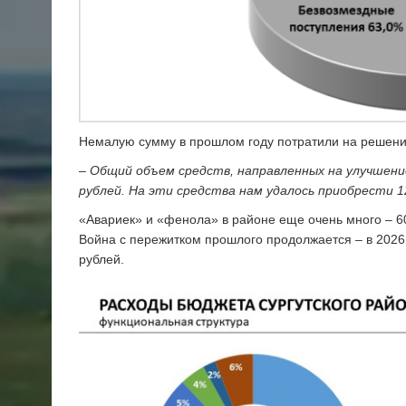
Немалую сумму в прошлом году потратили на решени
– Общий объем средств, направленных на улучшение
рублей. На эти средства нам удалось приобрести 
«Авариек» и «фенола» в районе еще очень много – 6
Война с пережитком прошлого продолжается – в 2026 
рублей.