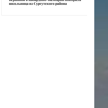
школьница из Сургутского района