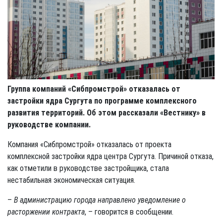
Группа компаний «Сибпромстрой» отказалась от
застройки ядра Сургута по программе комплексного
развития территорий. Об этом рассказали «Вестнику» в
руководстве компании.
Компания «Сибпромстрой» отказалась от проекта
комплексной застройки ядра центра Сургута. Причиной отказа,
как отметили в руководстве застройщика, стала
нестабильная экономическая ситуация.
–
В администрацию города направлено уведомление о
расторжении контракта
, – говорится в сообщении.