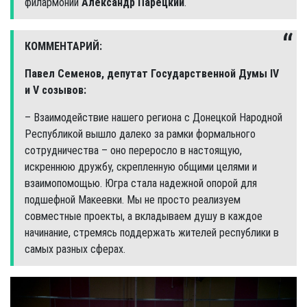
филармонии
Александр Парецкий
.
КОММЕНТАРИЙ:
Павел Семенов, депутат Государственной Думы IV
и V созывов:
– Взаимодействие нашего региона с Донецкой Народной
Республикой вышло далеко за рамки формального
сотрудничества – оно переросло в настоящую,
искреннюю дружбу, скрепленную общими целями и
взаимопомощью. Югра стала надежной опорой для
подшефной Макеевки. Мы не просто реализуем
совместные проекты, а вкладываем душу в каждое
начинание, стремясь поддержать жителей республики в
самых разных сферах.