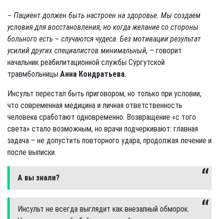
– Пациент должен быть настроен на здоровье. Мы создаем
условия для восстановления, но когда желание со стороны
больного есть – случаются чудеса. Без мотивации результат
усилий других специалистов минимальный,
– говорит
начальник реабилитационной службы Сургутской
травмбольницы
Анна Кондратьева
.
Инсульт перестал быть приговором, но только при условии,
что современная медицина и личная ответственность
человека сработают одновременно. Возвращение «с того
света» стало возможным, но врачи подчеркивают: главная
задача – не допустить повторного удара, продолжая лечение и
после выписки.
А вы знали?
Инсульт не всегда выглядит как внезапный обморок.