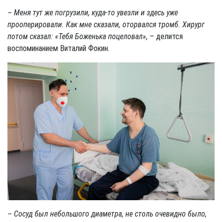
– Меня тут же погрузили, куда-то увезли и здесь уже
прооперировали. Как мне сказали, оторвался тромб. Хирург
потом сказал: «Тебя Боженька поцеловал»,
– делится
воспоминанием Виталий Фокин.
– Сосуд был небольшого диаметра, не столь очевидно было,