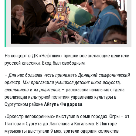
На концерт в ДК «Нефтяник» пришли все желающие ценители
русской классики. Вход был свободным.
– Для нас большая честь принимать Донецкий симфонический
оркестр. Мы пригласили учащихся детских школ искусств,
школьников и их родителей,
– рассказала начальник отдела
реализации культурной политики управления культуры в
Сургутском районе
Айгуль Федорова
.
«Оркестр непокоренных» выступил в семи городах Югры – от
Лянтора и Сургута до Лангепаса и Когалыма. В Лянторе
музыканты выступали 9 мая, зрители одарили коллектив