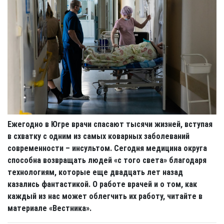
Ежегодно в Югре врачи спасают тысячи жизней, вступая
в схватку с одним из самых коварных заболеваний
современности – инсультом. Сегодня медицина округа
способна возвращать людей «с того света» благодаря
технологиям, которые еще двадцать лет назад
казались фантастикой. О работе врачей и о том, как
каждый из нас может облегчить их работу, читайте в
материале «Вестника».