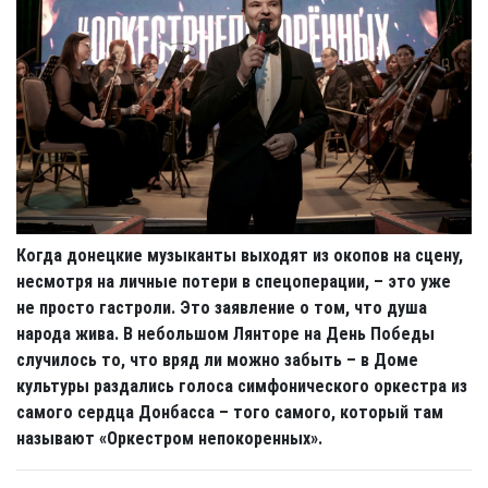
Когда донецкие музыканты выходят из окопов на сцену,
несмотря на личные потери в спецоперации, – это уже
не просто гастроли. Это заявление о том, что душа
народа жива. В небольшом Лянторе на День Победы
случилось то, что вряд ли можно забыть – в Доме
культуры раздались голоса симфонического оркестра из
самого сердца Донбасса – того самого, который там
называют «Оркестром непокоренных».