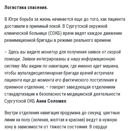
Логистика спасения.
В Югре борьба за жизнь начинается еще до того, как пациента
доставили в приемный покой. В Сургутской окружной
клинической больнице (СОКБ) врачи видят каждое движение
реанимационной бригады в режиме реального времени.
– Здесь вы видите монитор для получения заявок от скорой
помощи. Заявки интегрированы в нашу информационную
систему. Мы видим по навигации, где именно едет машина,
чтобы мультидисциплинарная бригада врачей встречала
пациента еще до момента его фактического поступления в
приемное отделение,
– говорит заведующая отделением
стандартизации и безопасности медицинской деятельности
Сургутской ОКБ
Анна Соломко
.
Внутри отделения навигация продумана до секунд: цветные
линии на полу (зеленая, желтая и красная) ведут в нужную
зону в зависимости от тяжести состояния. В сердце