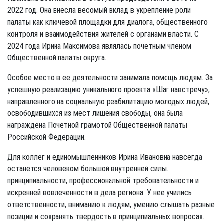
2022 год. Она внесла весомый вклад в укрепление роли
палаты как ключевой площадки для диалога, общественного
контроля и взаимодействия жителей с органами власти. С
2024 года Ирина Максимова являлась почетным членом
Общественной палаты округа.
Особое место в ее деятельности занимала помощь людям. За
успешную реализацию уникального проекта «Шаг навстречу»,
направленного на социальную реабилитацию молодых людей,
освободившихся из мест лишения свободы, она была
награждена Почетной грамотой Общественной палаты
Российской Федерации.
Для коллег и единомышленников Ирина Ивановна навсегда
останется человеком большой внутренней силы,
принципиальности, профессиональной требовательности и
искренней вовлеченности в дела региона. У нее учились
ответственности, вниманию к людям, умению слышать разные
позиции и сохранять твердость в принципиальных вопросах.