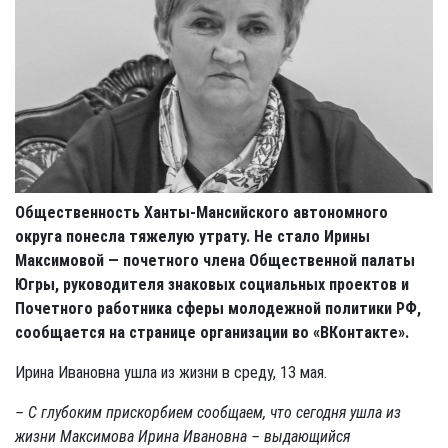
Общественность Ханты-Мансийского автономного
округа понесла тяжелую утрату. Не стало Ирины
Максимовой — почетного члена Общественной палаты
Югры, руководителя знаковых социальных проектов и
Почетного работника сферы молодежной политики РФ,
сообщается на странице организации во «ВКонтакте».
Ирина Ивановна ушла из жизни в среду, 13 мая.
– С глубоким прискорбием сообщаем, что сегодня ушла из
жизни Максимова Ирина Ивановна – выдающийся