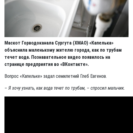
Маскот Горводоканала Сургута (ХМАО) «Капелька»
объяснила маленькому жителю города, как по трубам
течет вода. Познавательное видео появилось на
странице предприятия во «ВКонтакте».
Вопрос «Капельке» задал семилетний Глеб Евгенов.
– Я хочу узнать, как вода течет по трубам, – спросил мальчик.