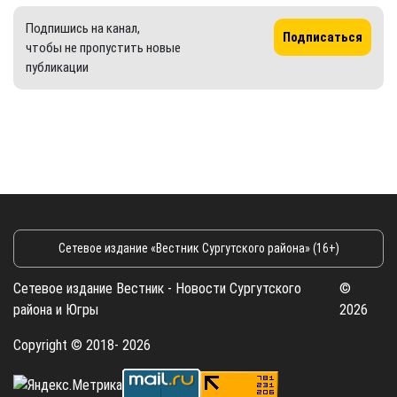
Подпишись на канал,
Подписаться
чтобы не пропустить новые
публикации
Сетевое издание «Вестник Сургутского района» (16+)
Сетевое издание Вестник - Новости Сургутского
©
района и Югры
2026
Copyright © 2018- 2026