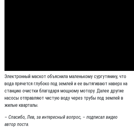
Электронный маскот объяснила маленькому сургутянину, что
вода прячется глубоко под землей и ее вытягивают наверх на
станцию очистки благодаря мощному мотору. Далее другие
насосы отправляют чистую воду через трубы под землей в
жилые кварталы.
– Спасибо, Лев, за интересный вопрос, – подписал видео
автор поста.