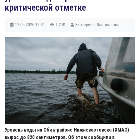
критической отметке
12.05.2026
16:31
1.27K
Екатерина Шаповалова
Уровень воды на Оби в районе Нижневартовска (ХМАО)
вырос до 820 сантиметров. Об этом сообщили в