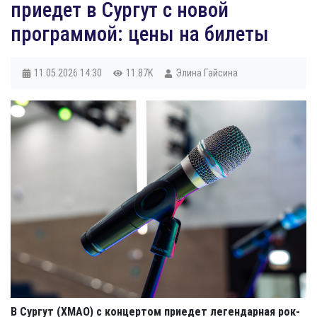
приедет в Сургут с новой
программой: цены на билеты
11.05.2026
14:30
11.87K
Элина Гайсина
В Сургут (ХМАО) с концертом приедет легендарная рок-