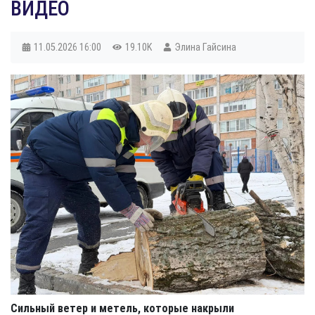
ВИДЕО
11.05.2026
16:00
19.10K
Элина Гайсина
Сильный ветер и метель, которые накрыли