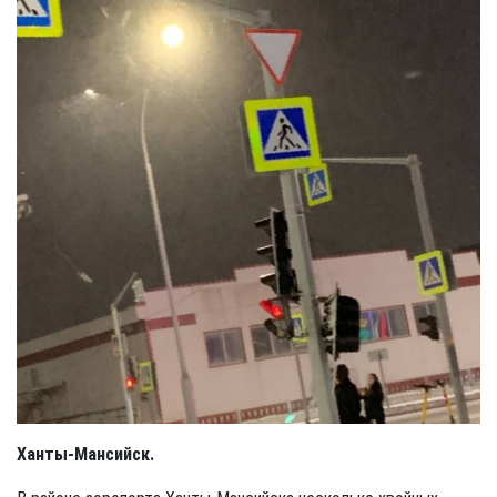
Ханты-Мансийск.