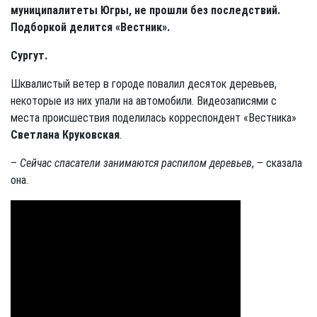
муниципалитеты Югры, не прошли без последствий.
Подборкой делится «Вестник».
Сургут.
Шквалистый ветер в городе повалил десяток деревьев,
некоторые из них упали на автомобили. Видеозаписями с
места происшествия поделилась корреспондент «Вестника»
Светлана Круковская
.
–
Сейчас спасатели занимаются распилом деревьев
, – сказала
она.