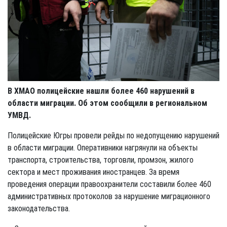
В ХМАО полицейские нашли более 460 нарушений в
области миграции. Об этом сообщили в региональном
УМВД.
Полицейские Югры провели рейды по недопущению нарушений
в области миграции. Оперативники нагрянули на объекты
транспорта, строительства, торговли, промзон, жилого
сектора и мест проживания иностранцев. За время
проведения операции правоохранители составили более 460
административных протоколов за нарушение миграционного
законодательства.