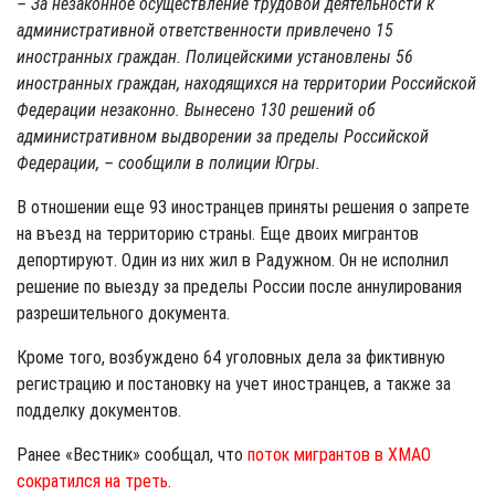
– За незаконное осуществление трудовой деятельности к
административной ответственности привлечено 15
иностранных граждан. Полицейскими установлены 56
иностранных граждан, находящихся на территории Российской
Федерации незаконно. Вынесено 130 решений об
административном выдворении за пределы Российской
Федерации, – сообщили в полиции Югры.
В отношении еще 93 иностранцев приняты решения о запрете
на въезд на территорию страны. Еще двоих мигрантов
депортируют. Один из них жил в Радужном. Он не исполнил
решение по выезду за пределы России после аннулирования
разрешительного документа.
Кроме того, возбуждено 64 уголовных дела за фиктивную
регистрацию и постановку на учет иностранцев, а также за
подделку документов.
Ранее «Вестник» сообщал, что
поток мигрантов в ХМАО
сократился на треть
.