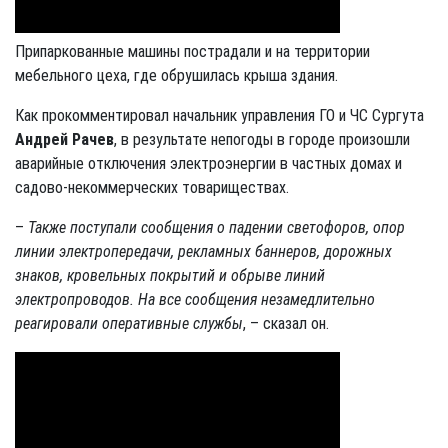
Припаркованные машины пострадали и на территории
мебельного цеха, где обрушилась крыша здания.
Как прокомментировал начальник управления ГО и ЧС Сургута
Андрей Рачев
, в результате непогоды в городе произошли
аварийные отключения электроэнергии в частных домах и
садово-некоммерческих товариществах.
–
Также поступали сообщения о падении светофоров, опор
линии электропередачи, рекламных баннеров, дорожных
знаков, кровельных покрытий и обрыве линий
электропроводов. На все сообщения незамедлительно
реагировали оперативные службы
, – сказал он.