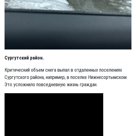
Сургутский район.
Критический объем снега выпал в отдаленных поселениях
Сургутского района, например, в поселке Нижнесортымском.
Это усложнило повседневную жизнь граждан.