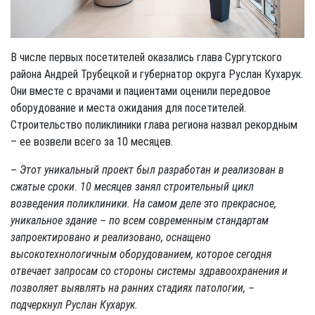
В числе первых посетителей оказались глава Сургутского
района Андрей Трубецкой и губернатор округа Руслан Кухарук.
Они вместе с врачами и пациентами оценили передовое
оборудование и места ожидания для посетителей.
Строительство поликлиники глава региона назвал рекордным
– ее возвели всего за 10 месяцев.
– Этот уникальный проект был разработан и реализован в
сжатые сроки. 10 месяцев занял строительный цикл
возведения поликлиники. На самом деле это прекрасное,
уникальное здание – по всем современным стандартам
запроектировано и реализовано, оснащено
высокотехнологичным оборудованием, которое сегодня
отвечает запросам со стороны системы здравоохранения и
позволяет выявлять на ранних стадиях патологии, –
подчеркнул Руслан Кухарук.