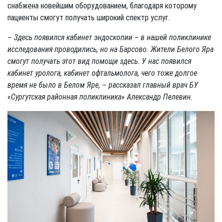
снабжена новейшим оборудованием, благодаря которому
пациенты смогут получать широкий спектр услуг.
– Здесь появился кабинет эндоскопии – в нашей поликлинике
исследования проводились, но на Барсово. Жители Белого Яра
смогут получать этот вид помощи здесь. У нас появился
кабинет уролога, кабинет офтальмолога, чего тоже долгое
время не было в Белом Яре, – рассказал главный врач БУ
«Сургутская районная поликлиника» Александр Пелевин.