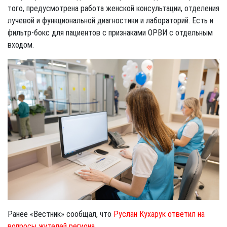
того, предусмотрена работа женской консультации, отделения
лучевой и функциональной диагностики и лабораторий. Есть и
фильтр-бокс для пациентов с признаками ОРВИ с отдельным
входом.
Ранее «Вестник» сообщал, что
Руслан Кухарук ответил на
вопросы жителей региона
.