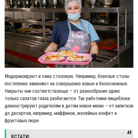
Модернизируют и саму столовую. Например, блеклые столы
постепенно заменяют на совершенно новые и белоснежные.
Накрыты они соответствующе – от разнообразия одних
только салатов глаза разбегаются. Так работники пищеблока
демонстрируют родителям и детям новое меню – от напитков
до десертов, например, маффинов, желейных конфет и
фруктовых пюре.
КСТАТИ: