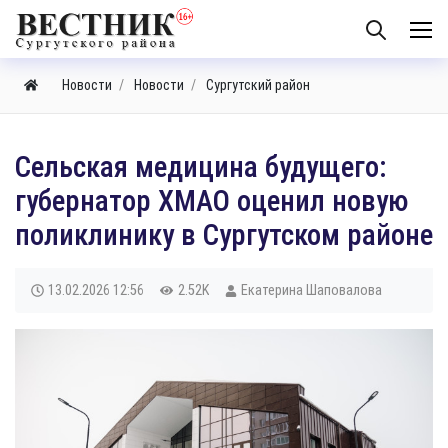
Новости
Новости
Сургутский район
Сельская медицина будущего:
губернатор ХМАО оценил новую
поликлинику в Сургутском районе
13.02.2026
12:56
2.52K
Екатерина Шаповалова