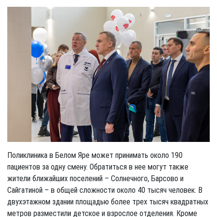
Поликлиника в Белом Яре может принимать около 190
пациентов за одну смену. Обратиться в нее могут также
жители ближайших поселений – Солнечного, Барсово и
Сайгатиной – в общей сложности около 40 тысяч человек. В
двухэтажном здании площадью более трех тысяч квадратных
метров разместили детское и взрослое отделения. Кроме