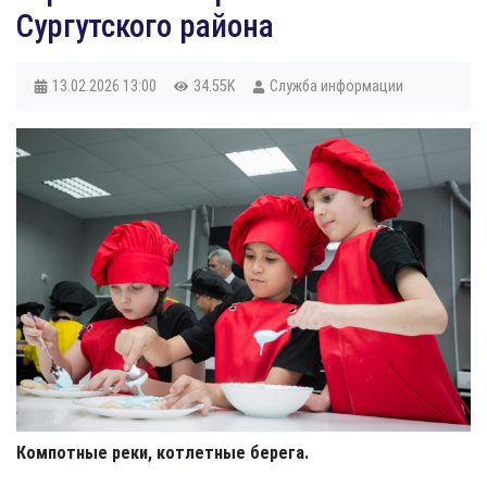
Сургутского района
13.02.2026
13:00
34.55K
Служба информации
Компотные реки, котлетные берега.