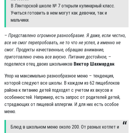
В Лянторской школе № 7 открыли кулинарный класс.
Учиться готовить в нем могут как девочки, так и
мальчики.
–
Представлено огромное разнообразие. Я даже, если честно,
все не смог перепробовать, не то что не успел, а именно не
смог. Продукты качественные, обращаю внимание,
приготовлено очень все вкусно. Питание достойное,
–
поделился отец двоих школьников
Виктор Шахмардан
.
Упор на максимально разнообразное меню – тенденция,
которой следуют все школы. В каждом из 62 пищеблоков
района к питанию детей подходят с учетом их вкусов и
особенностей. Например, есть запрос от родителей детей,
страдающих от пищевой аллергии. И для них есть особое
меню.
Блюд в школьном меню около 200. От разных котлет и