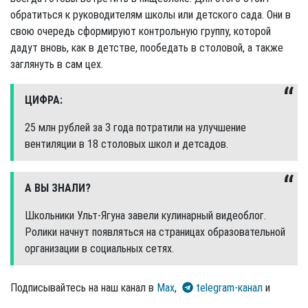
обратиться к руководителям школы или детского сада. Они в
свою очередь сформируют контрольную группу, которой
дадут вновь, как в детстве, пообедать в столовой, а также
заглянуть в сам цех.
ЦИФРА:
25 млн рублей за 3 года потратили на улучшение
вентиляции в 18 столовых школ и детсадов.
А ВЫ ЗНАЛИ?
Школьники Ульт-Ягуна завели кулинарный видеоблог.
Ролики начнут появляться на страницах образовательной
организации в социальных сетях.
Подписывайтесь на наш канал в
Max
,
telegram-канал
и