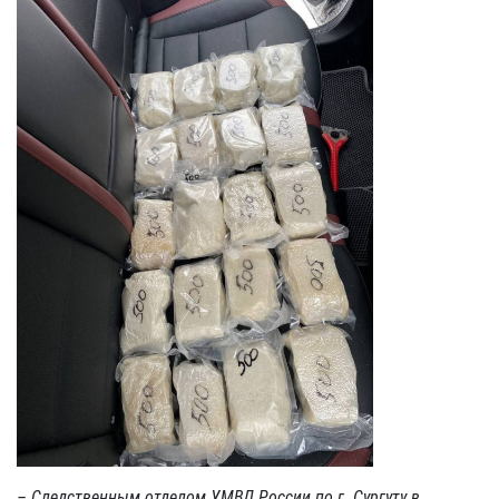
– Следственным отделом УМВД России по г. Сургуту в