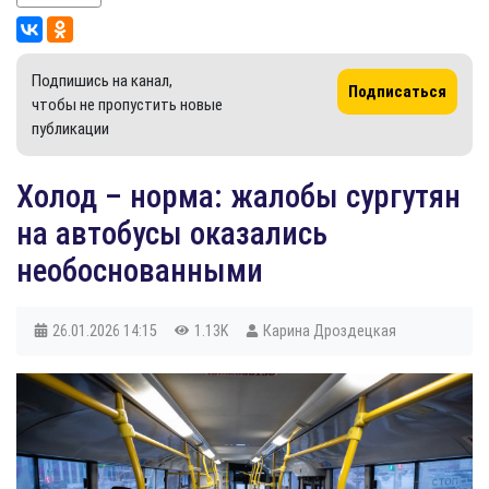
Подпишись на канал,
Подписаться
чтобы не пропустить новые
публикации
Холод – норма: жалобы сургутян
на автобусы оказались
необоснованными
26.01.2026
14:15
1.13K
Карина Дроздецкая