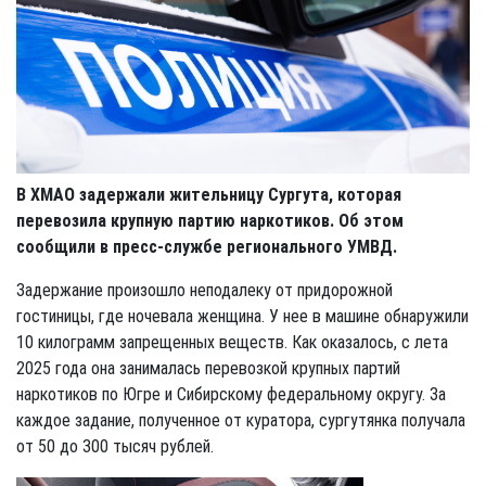
В ХМАО задержали жительницу Сургута, которая
перевозила крупную партию наркотиков. Об этом
сообщили в пресс-службе регионального УМВД.
Задержание произошло неподалеку от придорожной
гостиницы, где ночевала женщина. У нее в машине обнаружили
10 килограмм запрещенных веществ. Как оказалось, с лета
2025 года она занималась перевозкой крупных партий
наркотиков по Югре и Сибирскому федеральному округу. За
каждое задание, полученное от куратора, сургутянка получала
от 50 до 300 тысяч рублей.