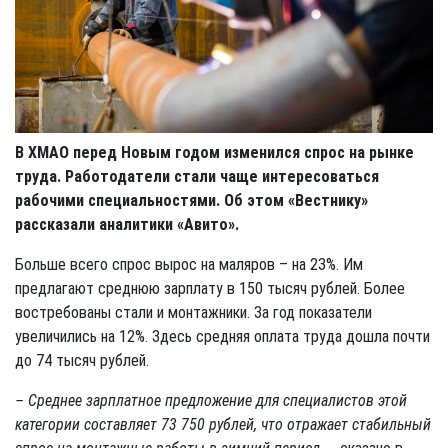
В ХМАО перед Новым годом изменился спрос на рынке
труда. Работодатели стали чаще интересоваться
рабочими специальностями. Об этом «Вестнику»
рассказали аналитики «Авито».
Больше всего спрос вырос на маляров – на 23%. Им
предлагают среднюю зарплату в 150 тысяч рублей. Более
востребованы стали и монтажники. За год показатели
увеличились на 12%. Здесь средняя оплата труда дошла почти
до 74 тысяч рублей.
– Среднее зарплатное предложение для специалистов этой
категории составляет 73 750 рублей, что отражает стабильный