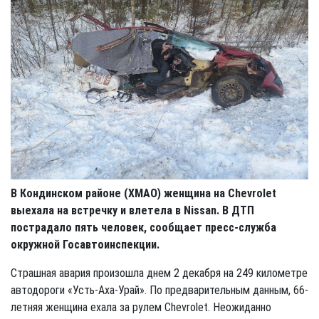
В Кондинском районе (ХМАО) женщина на Chevrolet
выехала на встречку и влетела в Nissan. В ДТП
пострадало пять человек, сообщает пресс-служба
окружной Госавтоинспекции.
Страшная авария произошла днем 2 декабря на 249 километре
автодороги «Усть-Аха-Урай». По предварительным данным, 66-
летняя женщина ехала за рулем Chevrolet. Неожиданно