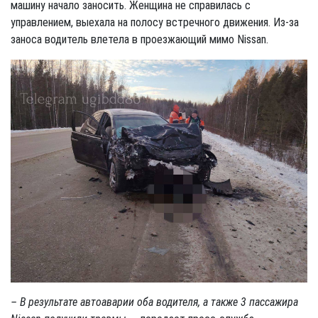
машину начало заносить. Женщина не справилась с
управлением, выехала на полосу встречного движения. Из-за
заноса водитель влетела в проезжающий мимо Nissan.
– В результате автоаварии оба водителя, а также 3 пассажира