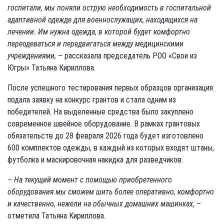
госпитали, мы поняли острую необходимость в госпитальной
адаптивной одежде для военнослужащих, находящихся на
лечении. Им нужна одежда, в которой будет комфортно
переодеваться и передвигаться между медицинскими
учреждениями,
– рассказала председатель РОО «Свои из
Югры» Татьяна Кириллова.
После успешного тестирования первых образцов организация
подала заявку на конкурс грантов и стала одним из
победителей. На выделенные средства было закуплено
современное швейное оборудование. В рамках грантовых
обязательств до 28 февраля 2026 года будет изготовлено
600 комплектов одежды, в каждый из которых входят штаны,
футболка и маскировочная накидка для разведчиков.
– На текущий момент с помощью приобретенного
оборудования мы сможем шить более оперативно, комфортно
и качественно, нежели на обычных домашних машинках,
–
отметила Татьяна Кириллова.