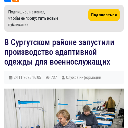
Подпишись на канал,
Подписаться
чтобы не пропустить новые
публикации
В Сургутском районе запустили
производство адаптивной
одежды для военнослужащих
24.11.2025
16:05
737
Служба информации