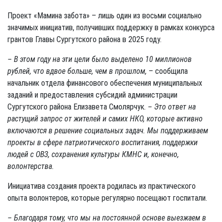
Проект «Мамина забота» – лишь один из восьми социально
значимых инициатив, получивших поддержку в рамках конкурса
грантов Главы Сургутского района в 2025 году.
– В этом году на эти цели было выделено 10 миллионов
рублей, что вдвое больше, чем в прошлом,
– сообщила
начальник отдела финансового обеспечения муниципальных
заданий и предоставления субсидий администрации
Сургутского района Елизавета Смолярчук.
– Это ответ на
растущий запрос от жителей и самих НКО, которые активно
включаются в решение социальных задач. Мы поддерживаем
проекты в сфере патриотического воспитания, поддержки
людей с ОВЗ, сохранения культуры КМНС и, конечно,
волонтерства.
Инициатива создания проекта родилась из практического
опыта волонтеров, которые регулярно посещают госпитали.
– Благодаря тому, что мы на постоянной основе выезжаем в