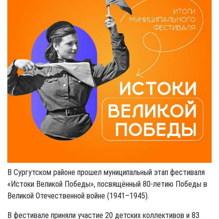
В Сургутском районе прошел муниципальный этап фестиваля
«Истоки Великой Победы», посвящённый 80-летию Победы в
Великой Отечественной войне (1941–1945).
В фестивале приняли участие 20 детских коллективов и 83