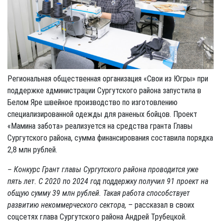
Региональная общественная организация «Свои из Югры» при
поддержке администрации Сургутского района запустила в
Белом Яре швейное производство по изготовлению
специализированной одежды для раненых бойцов. Проект
«Мамина забота» реализуется на средства гранта Главы
Сургутского района, сумма финансирования составила порядка
2,8 млн рублей.
– Конкурс Грант главы Сургутского района проводится уже
пять лет. С 2020 по 2024 год поддержку получил 91 проект на
общую сумму 39 млн рублей. Такая работа способствует
развитию некоммерческого сектора,
– рассказал в своих
соцсетях глава Сургутского района Андрей Трубецкой.