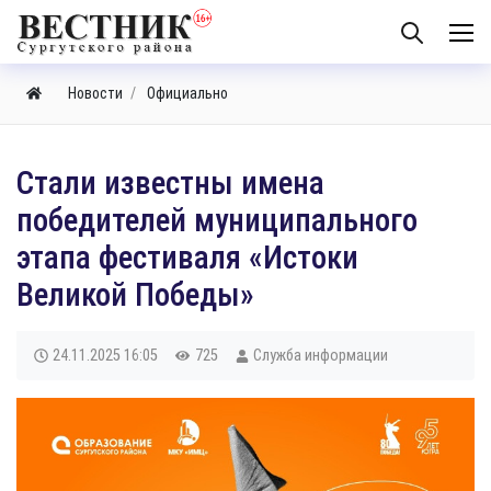
Новости
Официально
Стали известны имена
победителей муниципального
этапа фестиваля «Истоки
Великой Победы»
24.11.2025
16:05
725
Служба информации