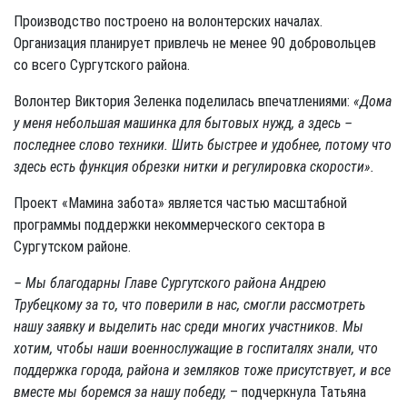
Производство построено на волонтерских началах.
Организация планирует привлечь не менее 90 добровольцев
со всего Сургутского района.
Волонтер Виктория Зеленка поделилась впечатлениями:
«Дома
у меня небольшая машинка для бытовых нужд, а здесь –
последнее слово техники. Шить быстрее и удобнее, потому что
здесь есть функция обрезки нитки и регулировка скорости».
Проект «Мамина забота» является частью масштабной
программы поддержки некоммерческого сектора в
Сургутском районе.
– Мы благодарны Главе Сургутского района Андрею
Трубецкому за то, что поверили в нас, смогли рассмотреть
нашу заявку и выделить нас среди многих участников. Мы
хотим, чтобы наши военнослужащие в госпиталях знали, что
поддержка города, района и земляков тоже присутствует, и все
вместе мы боремся за нашу победу,
– подчеркнула Татьяна