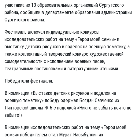
участника из 13 образовательных организаций Сургутского
района, сообщили в департаменте образования администрации
Сургутского района.
Фестиваль включал индивидуальные конкурсы
исследовательских работ на тему «Герои моей семьи» и
выставку детских рисунков и поделок на военную тематику, а
также коллективный творческий конкурс художественной
самодеятельности с исполнением военных песен,
театральными постановками и литературными чтениями.
Победители фестиваля:
В номинации «Выставка детских рисунков и поделок на
военную тематику» победу одержал Богдан Савченко из
Лянторской школы № 6 с поделкой «Никто не забыть нечто не
забыто!».
В номинации исследовательских работ на тему «Герои моей
семьи» победителем стал Мурат Насыбуллин из