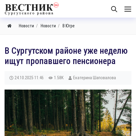
Новости
Новости
В Югре
В Сургутском районе уже неделю
ищут пропавшего пенсионера
24.10.2025
11:46
1.58K
Екатерина Шаповалова