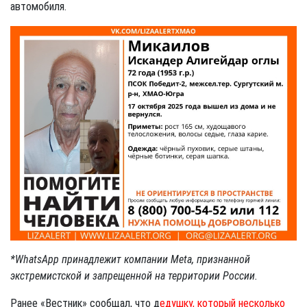
автомобиля.
*WhatsApp принадлежит компании Meta, признанной
экстремистской и запрещенной на территории России.
Ранее «Вестник» сообщал, что д
едушку, который несколько