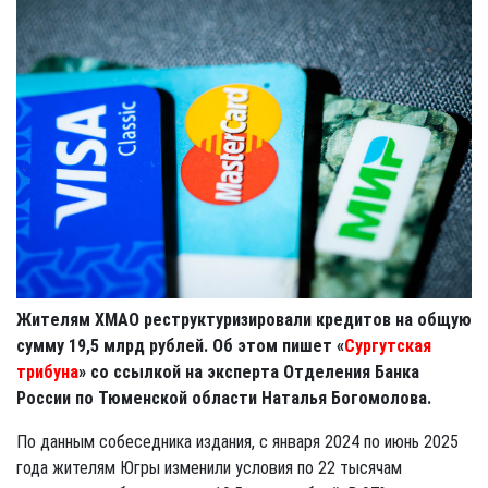
Жителям ХМАО реструктуризировали кредитов на общую
сумму 19,5 млрд рублей. Об этом пишет «
Сургутская
трибуна
» со ссылкой на эксперта Отделения Банка
России по Тюменской области Наталья Богомолова.
По данным собеседника издания, с января 2024 по июнь 2025
года жителям Югры изменили условия по 22 тысячам