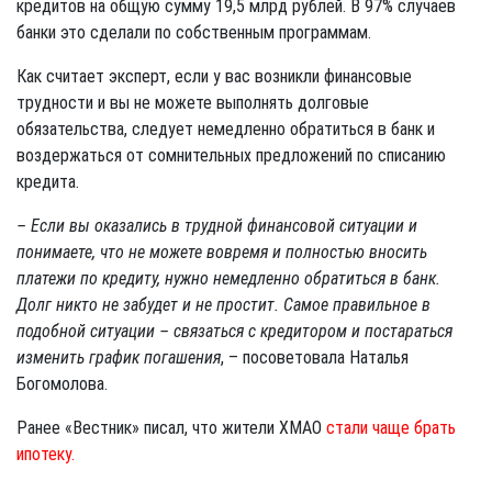
кредитов на общую сумму 19,5 млрд рублей. В 97% случаев
банки это сделали по собственным программам.
Как считает эксперт, если у вас возникли финансовые
трудности и вы не можете выполнять долговые
обязательства, следует немедленно обратиться в банк и
воздержаться от сомнительных предложений по списанию
кредита.
– Если вы оказались в трудной финансовой ситуации и
понимаете, что не можете вовремя и полностью вносить
платежи по кредиту, нужно немедленно обратиться в банк.
Долг никто не забудет и не простит. Самое правильное в
подобной ситуации – связаться с кредитором и постараться
изменить график погашения
, – посоветовала Наталья
Богомолова.
Ранее «Вестник» писал, что жители ХМАО
стали чаще брать
ипотеку.