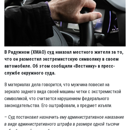
В Радужном (ХМАО) суд наказал местного жителя за то,
что он разместил экстремистскую символику в своем
автомобиле. Об этом сообщили «Вестнику» в пресс-
службе окружного суда.
В материалах дела говорится, что мужчина повесил на
зеркало заднего вида своей машины четки с экстремисткой
символикой, что считается нарушением федерального
законодательства. Его оштрафовали, а предмет изъяли.
–
Суд постановил назначить ему административное наказание
в виде административного штрафа в размере одной тысячи