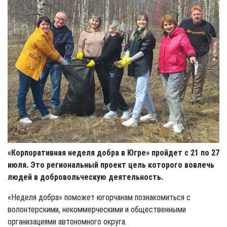
«Корпоративная неделя добра в Югре» пройдет с 21 по 27
июля. Это региональный проект цель которого вовлечь
людей в добровольческую деятельность.
«Неделя добра» поможет югорчанам познакомиться с
волонтерскими, некоммерческими и общественными
организациями автономного округа.