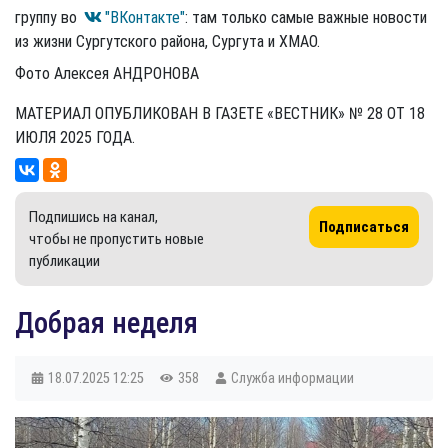
группу во
"ВКонтакте"
: там только самые важные новости
из жизни Сургутского района, Сургута и ХМАО.
Фото Алексея АНДРОНОВА
МАТЕРИАЛ ОПУБЛИКОВАН В ГАЗЕТЕ «ВЕСТНИК» № 28 ОТ 18
ИЮЛЯ 2025 ГОДА.
Подпишись на канал,
Подписаться
чтобы не пропустить новые
публикации
​Добрая неделя
18.07.2025
12:25
358
Служба информации