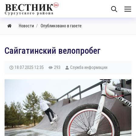
Новости
Опубликовано в газете
​Сайгатинский велопробег
18.07.2025
12:35
293
Служба информации