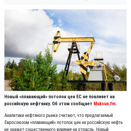
Новый «плавающий» потолок цен ЕС не повлияет на
российскую нефтянку. Об этом сообщает
Muksun.fm.
Аналитики нефтяного рынка считают, что предлагаемый
Евросоюзом «плавающий» потолок цен на российскую нефть
не окажет существенного влияния на отрасль. Новый