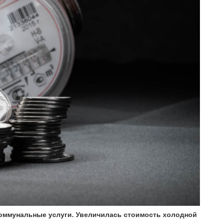
коммунальные услуги. Увеличилась стоимость холодной