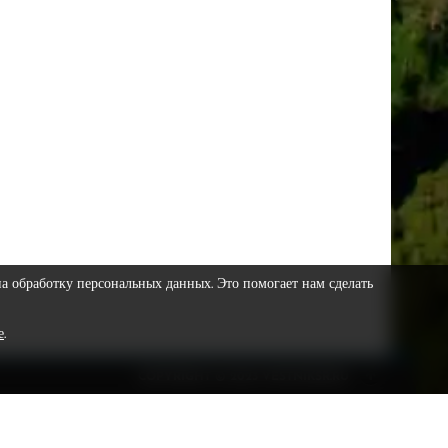
на обработку персональных данных. Это помогает нам сделать
е
.
COPYRIGHT © 2023 VESTNIKSR.RU