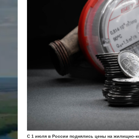
С 1 июля в России поднялись цены на жилищно-