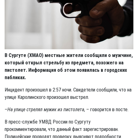
В Сургуте (ХМАО) местные жители сообщили о мужчине,
который открыл стрельбу из предмета, похожего на
пистолет. Информация об этом появилась в городских
пабликах.
Инцидент произошел в 2:57 ночи. Свидетели сообщили, что на
улице Каролинского произошел выстрел.
–
На улице стрелял мужик из пистолета
, – говорится в посте.
В пресс-службе УМВД России по Сургуту
прокомментировали, что данный факт зарегистрирован.
Полицейские проводят проверку, выясняют подробности