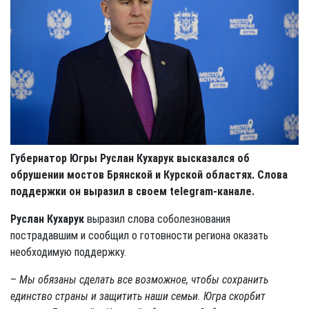
Губернатор Югры Руслан Кухарук высказался об
обрушении мостов Брянской и Курской областях. Слова
поддержки он выразил в своем
telegram
-канале.
Руслан Кухарук
выразил слова соболезнования
пострадавшим и сообщил о готовности региона оказать
необходимую поддержку.
–
Мы обязаны сделать все возможное, чтобы сохранить
единство страны и защитить наши семьи. Югра скорбит