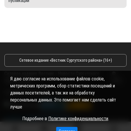
публикации
Сетевое издание «Вестник Сургутского района» (16+)
Сетевое издание Вестник - Новости Сургутского
©
Я даю согласие на использование файлов cookie,
района и Югры
2026
метрических программ, сбор статистики посещений и
Copyright © 2018- 2026
данных посетителей, а так же на обработку
персональных данных. Это помогает нам сделать сайт
лучше
Подробнее в
Политике конфиденциальности
.