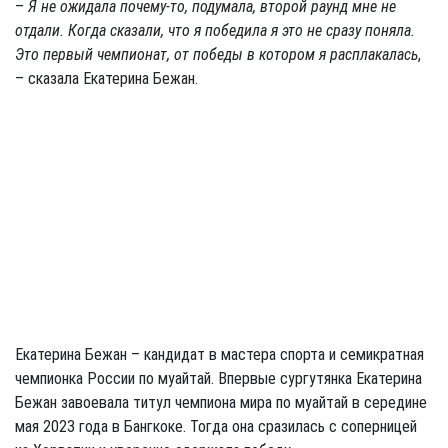
–
Я не ожидала почему-то, подумала, второй раунд мне не
отдали. Когда сказали, что я победила я это не сразу поняла.
Это первый чемпионат, от победы в котором я расплакалась
,
– сказала Екатерина Бежан.
Екатерина Бежан – кандидат в мастера спорта и семикратная
чемпионка России по муайтай. Впервые сургутянка Екатерина
Бежан завоевала титул чемпиона мира по муайтай в середине
мая 2023 года в Бангкоке. Тогда она сразилась с соперницей