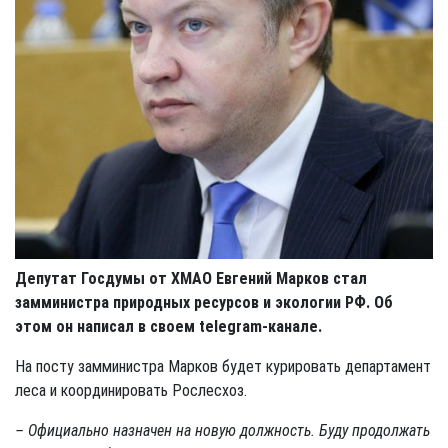
Депутат Госдумы от ХМАО Евгений Марков стал
замминистра природных ресурсов и экологии РФ. Об
этом он написал в своем telegram-канале.
На посту замминистра Марков будет курировать департамент
леса и координировать Рослесхоз.
– Официально назначен на новую должность. Буду продолжать