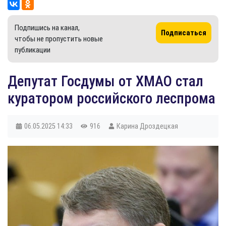
Подпишись на канал,
Подписаться
чтобы не пропустить новые
публикации
Депутат Госдумы от ХМАО стал
куратором российского леспрома
06.05.2025
14:33
916
Карина Дроздецкая