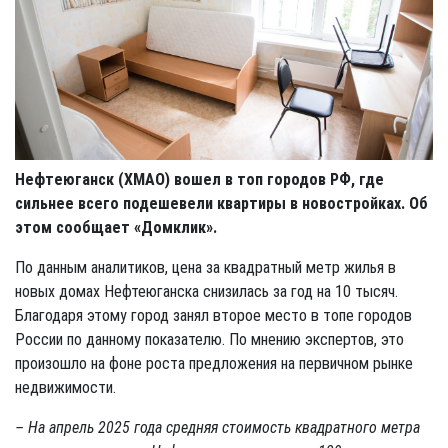
Нефтеюганск (ХМАО) вошел в топ городов РФ, где
сильнее всего подешевели квартиры в новостройках. Об
этом сообщает «Домклик».
По данным аналитиков, цена за квадратный метр жилья в
новых домах Нефтеюганска снизилась за год на 10 тысяч.
Благодаря этому город занял второе место в топе городов
России по данному показателю. По мнению экспертов, это
произошло на фоне роста предложения на первичном рынке
недвижимости.
– На апрель 2025 года средняя стоимость квадратного метра