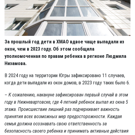
За прошлый год дети в ХМАО вдвое чаще выпадали из
окон, чем в 2023 году. Об этом сообщила
уполномоченная по правам ребенка в регионе Людмила
Низамова.
В 2024 году на территории Югры зафиксировано 11 случаев,
когда дети выпадали из окон домов, в 2023 году таких было 6.
– К сожалению, накануне зафиксирован первый случай в этом
году в Нижневартовске, где 4-летний ребенок выпал из окна 5
этажа. Происшествие лишний раз подчеркивает важность
принятия всех возможных мер предосторожности. Каждая
семья должна осознавать свою ответственность за
безопасность своего ребенка и принимать активные действия