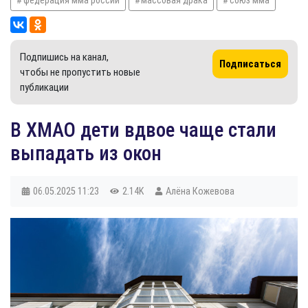
Подпишись на канал,
Подписаться
чтобы не пропустить новые
публикации
В ХМАО дети вдвое чаще стали
выпадать из окон
06.05.2025
11:23
2.14K
Алёна Кожевова