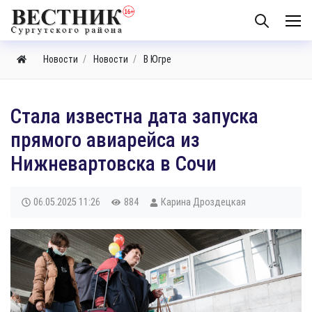
Новости
Новости
В Югре
Стала известна дата запуска
прямого авиарейса из
Нижневартовска в Сочи
06.05.2025
11:26
884
Карина Дроздецкая