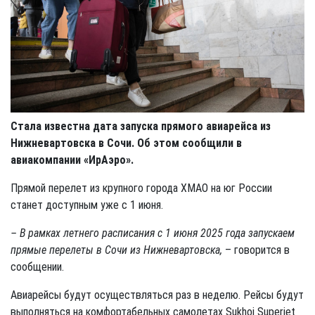
Стала известна дата запуска прямого авиарейса из
Нижневартовска в Сочи. Об этом сообщили в
авиакомпании «ИрАэро».
Прямой перелет из крупного города ХМАО на юг России
станет доступным уже с 1 июня.
– В рамках летнего расписания с 1 июня 2025 года запускаем
прямые перелеты в Сочи из Нижневартовска,
– говорится в
сообщении.
Авиарейсы будут осуществляться раз в неделю. Рейсы будут
выполняться на комфортабельных самолетах Sukhoi Superjet