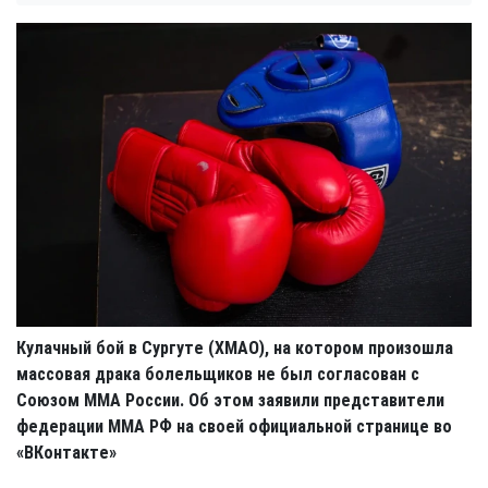
Кулачный бой в Сургуте (ХМАО), на котором произошла
массовая драка болельщиков не был согласован с
Союзом ММА России. Об этом заявили представители
федерации ММА РФ на своей официальной странице во
«ВКонтакте»