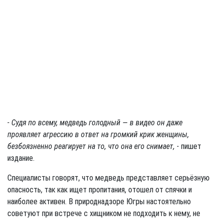
- Судя по всему, медведь голодный — в видео он даже
проявляет агрессию в ответ на громкий крик женщины,
безбоязненно реагирует на то, что она его снимает,
- пишет
издание.
Специалисты говорят, что медведь представляет серьёзную
опасность, так как ищет пропитания, отошел от спячки и
наиболее активен. В природнадзоре Югры настоятельно
советуют при встрече с хищником не подходить к нему, не