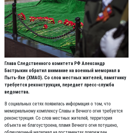
Глава Следственного комитета РФ Александр
Бастрыкин обратил внимание на военный мемориал в
Пыть-Яхе (ХМАО). Со слов местных жителей, памятнику
требуется реконструкция, передает пресс-служба
ведомства.
В социальных сетях появилась информация о том, что
мемориальному комплексу Славы и Вечного огня требуется
реконструкция. Со слов местных жителей, территория
объекта не благоустроена, пламя Вечного огня потушено,
облицовочный материал на постаментах поврежден.