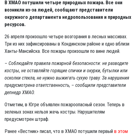
В ХМАО потушили четыре природных пожара. Все они
возникли из-за людей, сообщают представители
окружного департамента недропользования и природных
ресурсов.
26 апреля произошло четыре возгорания в лесных массивах.
Три из них зафиксированы в Кондинском районе и одно вблизи
Ханты-Мансийска. Все пожары произошли по вине людей.
– Соблюдайте правила пожарной безопасности: не разводите
костры, не оставляйте горящие спички и окурки, бутылки или
осколки стекла, не нужно выжигать сухую траву. За нарушения
предусмотрена ответственность, – сообщили представители
депнедр ХМАО.
Отметим, в Югре объявлен пожароопасный сезон. Теперь в
зеленых зонах нельзя жечь костры. Нарушителям
предусмотрен штраф.
Ранее «Вестник» писал, что в ХМАО потушили первый
в этом