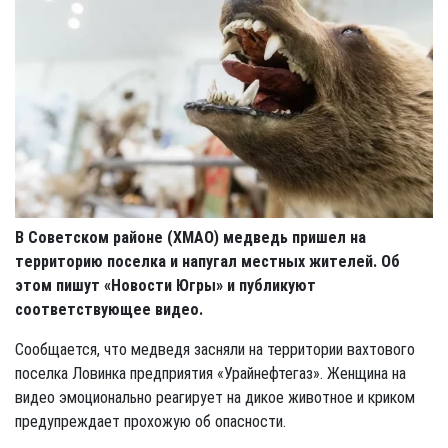
В Советском районе (ХМАО) медведь пришел на
территорию поселка и напугал местных жителей. Об
этом пишут «Новости Югры» и публикуют
соответствующее видео.
Сообщается, что медведя засняли на территории вахтового
поселка Ловинка предприятия «Урайнефтегаз». Женщина на
видео эмоционально реагирует на дикое животное и криком
предупреждает прохожую об опасности.