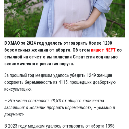
В ХМАО за 2024 год удалось отговорить более 1200
беременных женщин от аборта. Об этом
пишет NEFT
со
ссылкой на отчет о выполнении Стратегии социально-
экономического развития округа.
За прошлый год медикам удалось убедить 1249 женщин
сохранить беременность из 4115, прошедших доабортную
консультацию.
– Это число составляет 28,5% от общего количества
заявивших о желании прервать беременность, – указано в
документе.
В 2023 году медикам удалось отговорить от аборта 1398