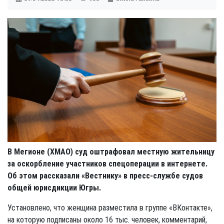
В Мегионе (ХМАО) суд оштрафовал местную жительницу
за оскорбление участников спецоперации в интернете.
Об этом рассказали «Вестнику» в пресс-службе судов
общей юрисдикции Югры.
Установлено, что женщина разместила в группе «ВКонтакте»,
на которую подписаны около 16 тыс. человек, комментарий,