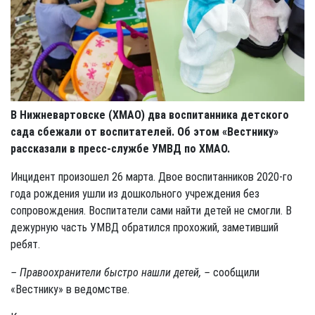
В Нижневартовске (ХМАО) два воспитанника детского
сада сбежали от воспитателей. Об этом «Вестнику»
рассказали в пресс-службе УМВД по ХМАО.
Инцидент произошел 26 марта. Двое воспитанников 2020-го
года рождения ушли из дошкольного учреждения без
сопровождения. Воспитатели сами найти детей не смогли. В
дежурную часть УМВД обратился прохожий, заметивший
ребят.
– Правоохранители быстро нашли детей, –
сообщили
«Вестнику» в ведомстве.