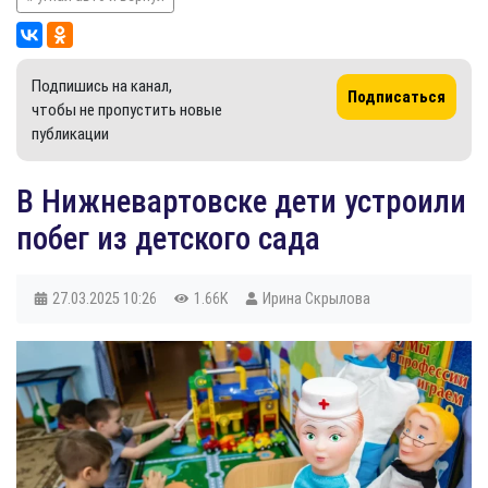
Подпишись на канал,
Подписаться
чтобы не пропустить новые
публикации
​В Нижневартовске дети устроили
побег из детского сада
27.03.2025
10:26
1.66K
Ирина Скрылова