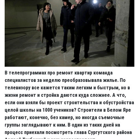
В телепрограммах про ремонт квартир команда
специалистов за неделю преобразовывала жилье. По
телевизору все кажется таким легким и быстрым, но в
жизни ремонт и стройка даются куда сложнее. А что,
если они взяли бы проект строительства и обустройства
целой школы на 1000 учеников? Строители в Белом Яре
работают, конечно, без камер, но иногда съемочные
группы заглядывают к ним. В один из таких дней на
процесс приехали посмотреть глава Сургутского района