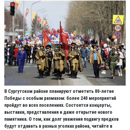
В Сургутском районе планируют отметить 80-летие
Победы с особым размахом: более 240 мероприятий
пройдут во всех поселениях. Состоятся концерты,
выставки, представления и даже открытие нового
памятника. О том, как долг уважения подвигу предков
будут отдавать в разных уголках района, читайте в