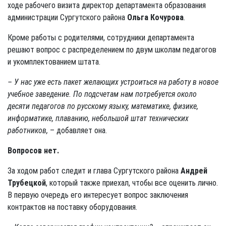
ходе рабочего визита директор департамента образования
администрации Сургутского района
Ольга Кочурова
.
Кроме работы с родителями, сотрудники департамента
решают вопрос с распределением по двум школам педагогов
и укомплектованием штата.
– У нас уже есть пакет желающих устроиться на работу в новое
учебное заведение. По подсчетам нам потребуется около
десяти педагогов по русскому языку, математике, физике,
информатике, плаванию, небольшой штат технических
работников,
– добавляет она.
Вопросов нет.
За ходом работ следит и глава Сургутского района
Андрей
Трубецкой
, который также приехал, чтобы все оценить лично.
В первую очередь его интересует вопрос заключения
контрактов на поставку оборудования.