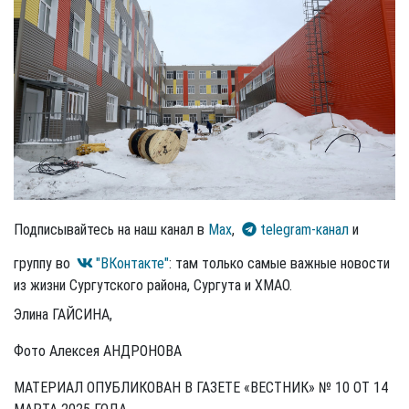
Подписывайтесь на наш канал в
Max
,
telegram-канал
и
группу во
"ВКонтакте"
: там только самые важные новости
из жизни Сургутского района, Сургута и ХМАО.
Элина ГАЙСИНА,
Фото Алексея АНДРОНОВА
МАТЕРИАЛ ОПУБЛИКОВАН В ГАЗЕТЕ «ВЕСТНИК» № 10 ОТ 14