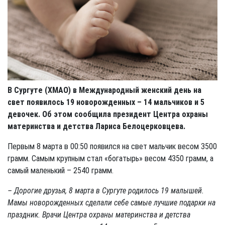
В Сургуте (ХМАО) в Международный женский день на
свет появилось 19 новорожденных – 14 мальчиков и 5
девочек. Об этом сообщила президент Центра охраны
материнства и детства Лариса Белоцерковцева.
Первым 8 марта в 00:50 появился на свет мальчик весом 3500
грамм. Самым крупным стал «богатырь» весом 4350 грамм, а
самый маленький – 2540 грамм.
– Дорогие друзья, 8 марта в Сургуте родилось 19 малышей.
Мамы новорожденных сделали себе самые лучшие подарки на
праздник. Врачи Центра охраны материнства и детства