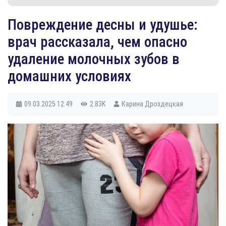
Повреждение десны и удушье:
врач рассказала, чем опасно
удаление молочных зубов в
домашних условиях
09.03.2025
12:49
2.83K
Карина Дроздецкая