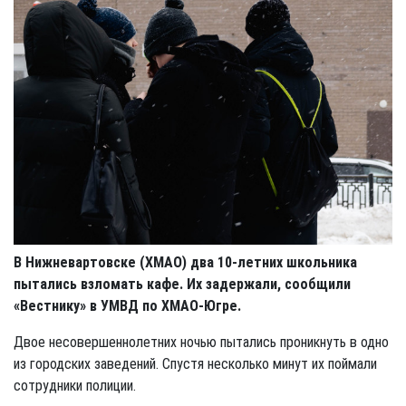
В Нижневартовске (ХМАО) два 10-летних школьника
пытались взломать кафе. Их задержали, сообщили
«Вестнику» в УМВД по ХМАО-Югре.
Двое несовершеннолетних ночью пытались проникнуть в одно
из городских заведений. Спустя несколько минут их поймали
сотрудники полиции.