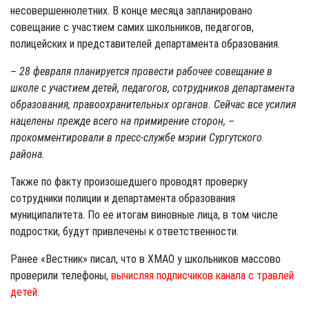
несовершеннолетних. В конце месяца запланировано
совещание с участием самих школьников, педагогов,
полицейских и представителей департамента образования.
– 28 февраля планируется провести рабочее совещание в
школе с участием детей, педагогов, сотрудников департамента
образования, правоохранительных органов. Сейчас все усилия
нацелены прежде всего на примирение сторон, –
прокомментировали в пресс-службе мэрии Сургутского
района.
Также по факту произошедшего проводят проверку
сотрудники полиции и департамента образования
муниципалитета. По ее итогам виновные лица, в том числе
подростки, будут привлечены к ответственности.
Ранее «Вестник» писал, что в ХМАО у школьников массово
проверили телефоны,
вычисляя подписчиков канала с травлей
детей.