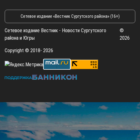
Сетевое издание «Вестник Сургутского района» (16+)
Сетевое издание Вестник - Новости Сургутского
©
района и Югры
2026
Copyright © 2018- 2026