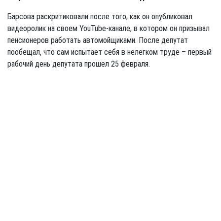
Барсова раскритиковали после того, как он опубликовал
видеоролик на своем YouTube-канале, в котором он призывал
пенсионеров работать автомойщиками. После депутат
пообещал, что сам испытает себя в нелегком труде – первый
рабочий день депутата прошел 25 февраля.