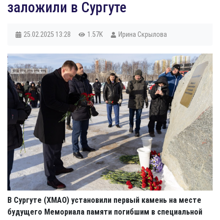
заложили в Сургуте
25.02.2025
13:28
1.57K
Ирина Скрылова
В Сургуте (ХМАО) установили первый камень на месте
будущего Мемориала памяти погибшим в специальной