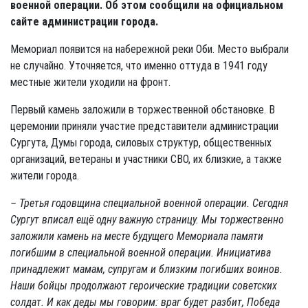
военной операции. Об этом сообщили на официальном
сайте администрации города.
Мемориал появится на набережной реки Оби. Место выбрали
не случайно. Уточняется, что именно оттуда в 1941 году
местные жители уходили на фронт.
Первый камень заложили в торжественной обстановке. В
церемонии приняли участие представители администрации
Сургута, Думы города, силовых структур, общественных
организаций, ветераны и участники СВО, их близкие, а также
жители города.
– Третья годовщина специальной военной операции. Сегодня
Сургут вписал ещё одну важную страницу. Мы торжественно
заложили камень на месте будущего Мемориала памяти
погибшим в специальной военной операции. Инициатива
принадлежит мамам, супругам и близким погибших воинов.
Наши бойцы продолжают героические традиции советских
солдат. И как деды мы говорим: враг будет разбит, Победа