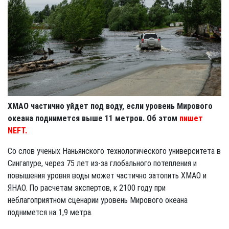
ХМАО частично уйдет под воду, если уровень Мирового
океана поднимется выше 11 метров. Об этом
пишет
NEFT.
Со слов ученых Наньянского технологического университета в
Сингапуре, через 75 лет из-за глобального потепления и
повышения уровня воды может частично затопить ХМАО и
ЯНАО. По расчетам экспертов, к 2100 году при
неблагоприятном сценарии уровень Мирового океана
поднимется на 1,9 метра.