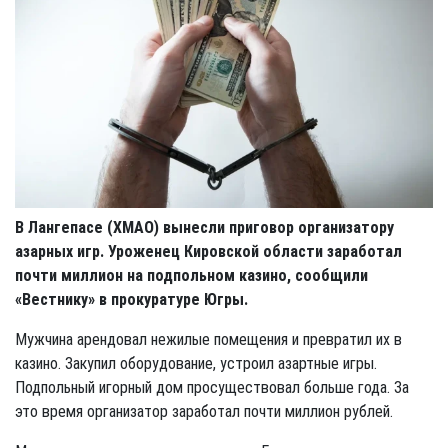
В Лангепасе (ХМАО) вынесли приговор организатору
азарных игр. Уроженец Кировской области заработал
почти миллион на подпольном казино, сообщили
«Вестнику» в прокуратуре Югры.
Мужчина арендовал нежилые помещения и превратил их в
казино. Закупил оборудование, устроил азартные игры.
Подпольный игорный дом просуществовал больше года. За
это время организатор заработал почти миллион рублей.