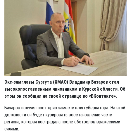
Экс-замглавы Сургута (ХМАО) Владимир Базаров стал
высокопоставленным чиновником в Курской области. Об
этом он сообщил на своей странице во
«ВКонтакте».
Базаров получил пост врио заместителя губернатора. На этой
должности он будет курировать восстановление части
региона, которая пострадала после обстрелов вражескими
силами.