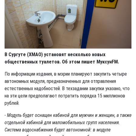
В Сургуте (ХМАО) установят несколько новых
общественных туалетов. Об этом пишет Муксун
FM
.
По информации издания, в мэрии планируют закупить четыре
автономных модуля, предназначенных для отправления
естественных надобностей. В техзадании закупки указано, что
на эти цели предполагают потратить порядка 15 миллионов
рублей.
- Модуль будет оснащен кабиной для мужчин и женщин, а также
отдельной кабиной для маломобильных групп населения.
Система водоснабжения будет автономной: в модуле