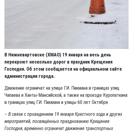
В Нижневартовске (ХМАО) 19 января на весь день
перекроют несколько дорог в праздник Крещения
Господня. Об этом сообщается на официальном сайте
администрации города.
Движение ограничат на улице Г.И. Пикмана в границах улиц
Чапаева и Ханты-Мансийской, а также на проезде Куропаткина
в границах улиц Г.И. Пикмана и улицы 60 лет Октября.
– В связи с проведением 19 января Крестного хода и других
мероприятий, посвящённых празднованию Крещения
Господня, временно ограничат движение транспортных