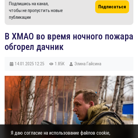
Подпишись на канал,
Подписаться
чтобы не пропустить новые
публикации
В ХМАО во время ночного пожара
обгорел дачник
14.01.2025
12:25
1.85K
Элина Гайсина
Я даю согласие на использование файлов cookie,